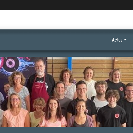
Actus