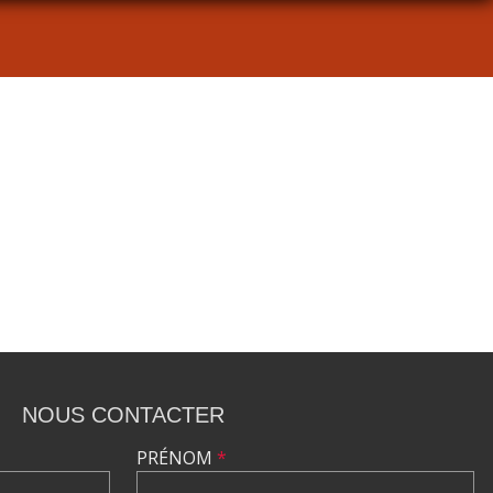
NOUS CONTACTER
PRÉNOM
*