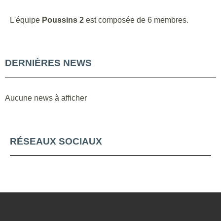
L'équipe
Poussins 2
est composée de 6 membres.
DERNIÈRES NEWS
Aucune news à afficher
RÉSEAUX SOCIAUX