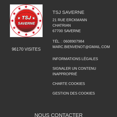
TSJ SAVERNE
21 RUE ERCKMANN
CHATRIAN
67700
SAVERNE
TÉL. :
0608907984
MARC.BIENVENOT@GMAIL.COM
96170
VISITES
INFORMATIONS LÉGALES
SIGNALER UN CONTENU
INAPPROPRIÉ
CHARTE COOKIES
GESTION DES COOKIES
NOUS CONTACTER