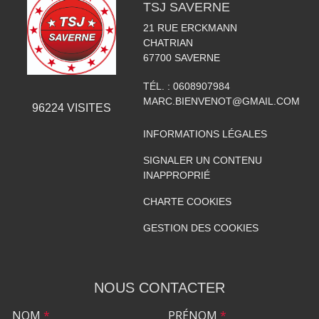
TSJ SAVERNE
21 RUE ERCKMANN
CHATRIAN
67700
SAVERNE
TÉL. :
0608907984
MARC.BIENVENOT@GMAIL.COM
96224
VISITES
INFORMATIONS LÉGALES
SIGNALER UN CONTENU
INAPPROPRIÉ
CHARTE COOKIES
GESTION DES COOKIES
NOUS CONTACTER
NOM
*
PRÉNOM
*