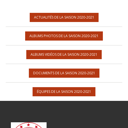
ACTUALITÉS DE LA SAISON 2020-2021
ALBUMS PHOTOS DE LA SAISON 2020-2021
ALBUMS VIDÉOS DE LA SAISON 2020-2021
DOCUMENTS DE LA SAISON 2020-2021
ÉQUIPES DE LA SAISON 2020-2021