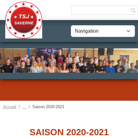
Panneau de gestion des cookies
Accueil
Saison 2020-2021
SAISON 2020-2021