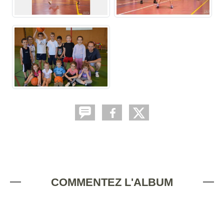
COMMENTEZ L'ALBUM