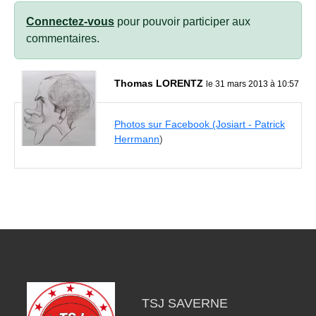
Connectez-vous
pour pouvoir participer aux
commentaires.
Thomas LORENTZ
le 31 mars 2013 à 10:57
Photos sur Facebook (Josiart - Patrick
Herrmann
)
TSJ SAVERNE