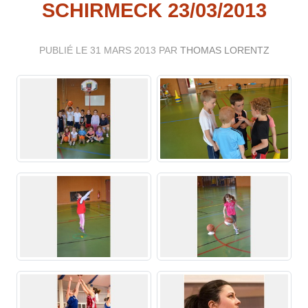
SCHIRMECK 23/03/2013
PUBLIÉ LE
31 MARS 2013
PAR
THOMAS LORENTZ