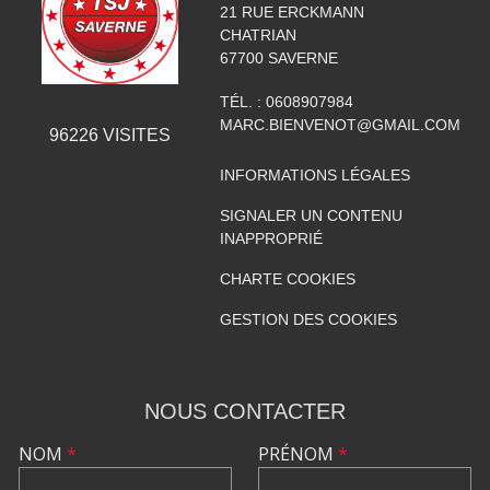
21 RUE ERCKMANN
CHATRIAN
67700
SAVERNE
TÉL. :
0608907984
MARC.BIENVENOT@GMAIL.COM
96226
VISITES
INFORMATIONS LÉGALES
SIGNALER UN CONTENU
INAPPROPRIÉ
CHARTE COOKIES
GESTION DES COOKIES
NOUS CONTACTER
NOM
*
PRÉNOM
*