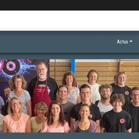
Actus