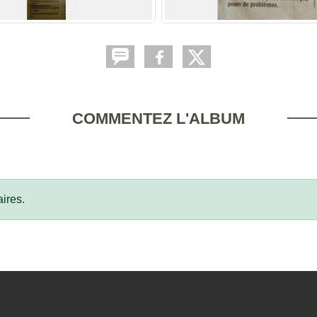
COMMENTEZ L'ALBUM
ires.