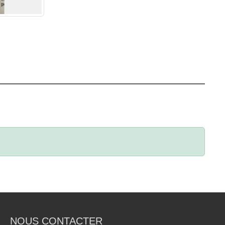
NOUS CONTACTER