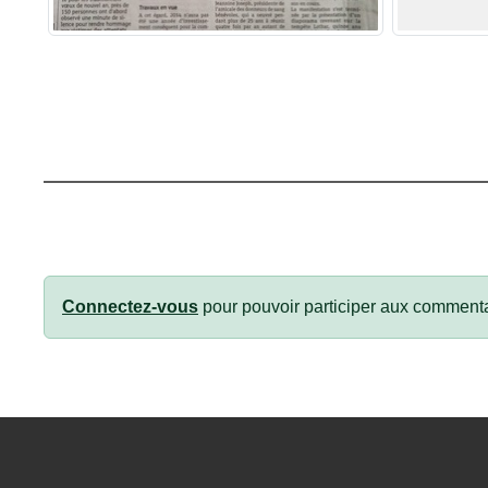
Connectez-vous
pour pouvoir participer aux commenta