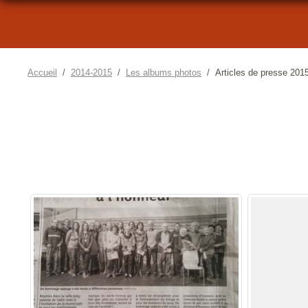
Accueil
2014-2015
Les albums photos
Articles de presse 201