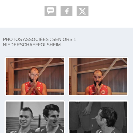
PHOTOS ASSOCIÉES : SENIORS 1
NIEDERSCHAEFFOLSHEIM