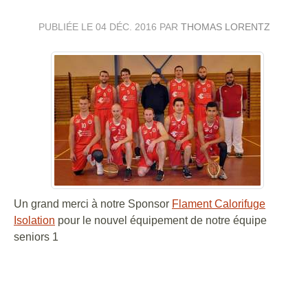
PUBLIÉE LE
04 DÉC. 2016
PAR
THOMAS LORENTZ
Un grand merci à notre Sponsor
Flament Calorifuge
Isolation
pour le nouvel équipement de notre équipe
seniors 1