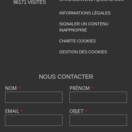
96171
VISITES
INFORMATIONS LÉGALES
SIGNALER UN CONTENU
INAPPROPRIÉ
CHARTE COOKIES
GESTION DES COOKIES
NOUS CONTACTER
NOM
*
PRÉNOM
*
EMAIL
*
OBJET
*