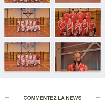
COMMENTEZ LA NEWS