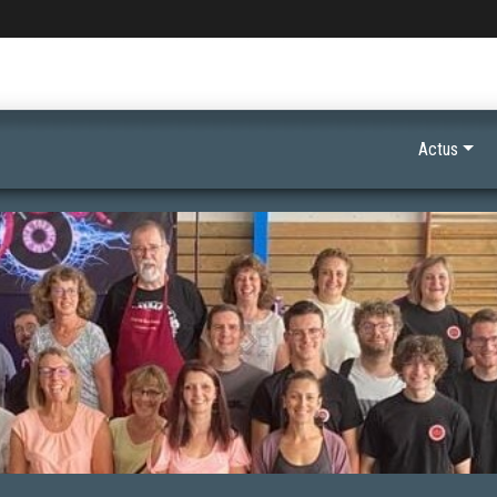
Actus