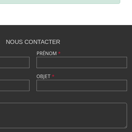
NOUS CONTACTER
PRÉNOM
*
OBJET
*