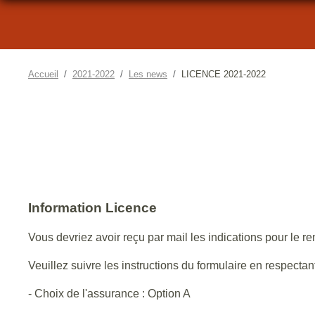
Accueil
2021-2022
Les news
LICENCE 2021-2022
Information Licence
Vous devriez avoir reçu par mail les indications pour le r
Veuillez suivre les instructions du formulaire en respectan
- Choix de l'assurance : Option A