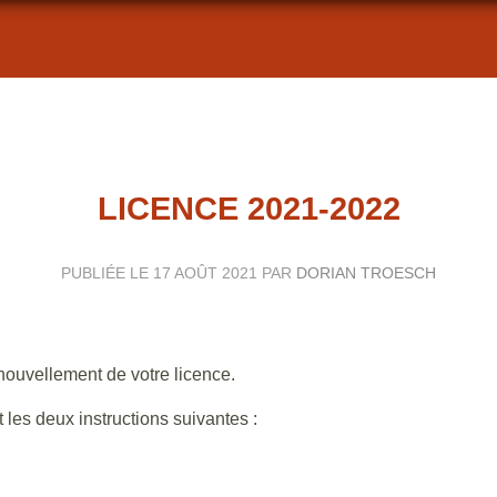
LICENCE 2021-2022
PUBLIÉE LE
17 AOÛT 2021
PAR
DORIAN TROESCH
enouvellement de votre licence.
t les deux instructions suivantes :