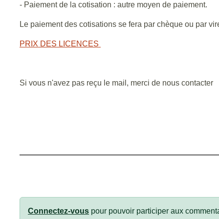
- Paiement de la cotisation : autre moyen de paiement.
Le paiement des cotisations se fera par chèque ou par v
PRIX DES LICENCES
Si vous n'avez pas reçu le mail, merci de nous contacter
Connectez-vous
pour pouvoir participer aux commenta