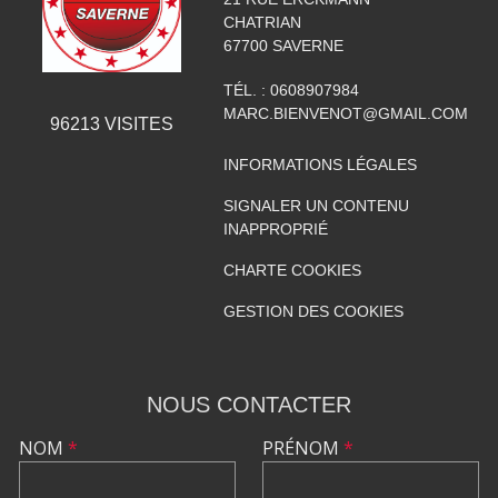
CHATRIAN
67700
SAVERNE
TÉL. :
0608907984
MARC.BIENVENOT@GMAIL.COM
96213
VISITES
INFORMATIONS LÉGALES
SIGNALER UN CONTENU
INAPPROPRIÉ
CHARTE COOKIES
GESTION DES COOKIES
NOUS CONTACTER
NOM
*
PRÉNOM
*