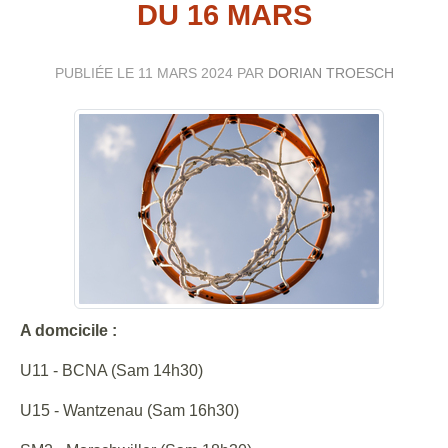
DU 16 MARS
PUBLIÉE LE
11 MARS 2024
PAR
DORIAN TROESCH
A domcicile :
U11 - BCNA (Sam 14h30)
U15 - Wantzenau (Sam 16h30)