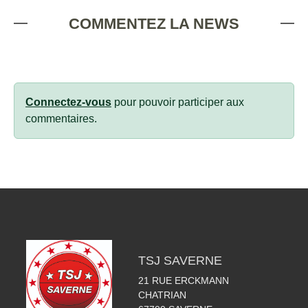
COMMENTEZ LA NEWS
Connectez-vous
pour pouvoir participer aux
commentaires.
TSJ SAVERNE
21 RUE ERCKMANN
CHATRIAN