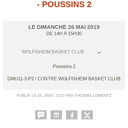
- POUSSINS 2
LE
DIMANCHE
26
MAI
2019
DE 14H À 15H30
-
WOLFISHEIM BASKET CLUB
Poussins 2
DMU11-3-P2
/ CONTRE
WOLFISHEIM BASKET CLUB
PUBLIÉ LE
05 JANV. 2019
PAR
THOMAS LORENTZ