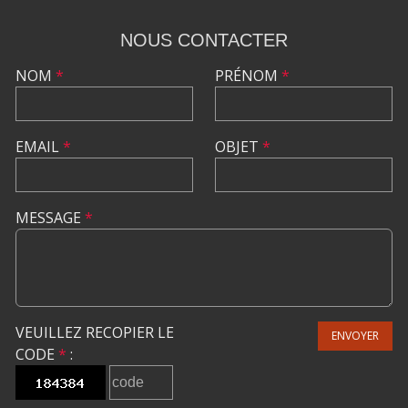
NOUS CONTACTER
NOM
*
PRÉNOM
*
EMAIL
*
OBJET
*
MESSAGE
*
VEUILLEZ RECOPIER LE
ENVOYER
CODE
*
: