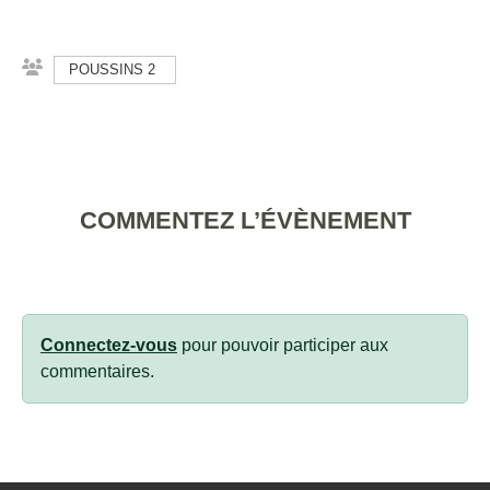
POUSSINS 2
COMMENTEZ L’ÉVÈNEMENT
Connectez-vous
pour pouvoir participer aux
commentaires.