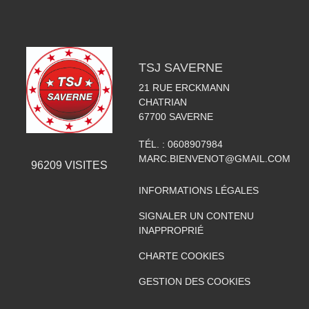
TSJ SAVERNE
21 RUE ERCKMANN
CHATRIAN
67700
SAVERNE
TÉL. :
0608907984
MARC.BIENVENOT@GMAIL.COM
96209
VISITES
INFORMATIONS LÉGALES
SIGNALER UN CONTENU
INAPPROPRIÉ
CHARTE COOKIES
GESTION DES COOKIES