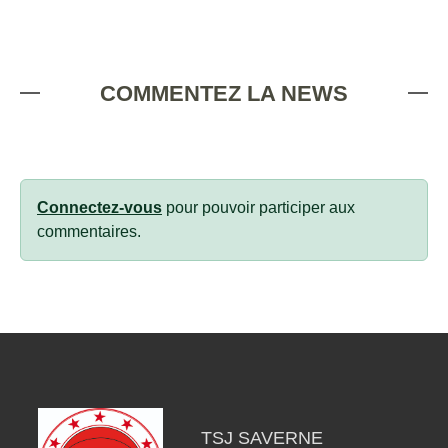
COMMENTEZ LA NEWS
Connectez-vous
pour pouvoir participer aux
commentaires.
TSJ SAVERNE