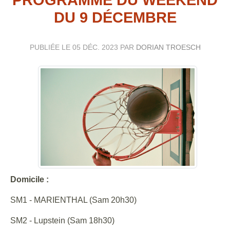
DU 9 DÉCEMBRE
PUBLIÉE LE
05 DÉC. 2023
PAR
DORIAN TROESCH
Domicile :
SM1 - MARIENTHAL (Sam 20h30)
SM2 - Lupstein (Sam 18h30)