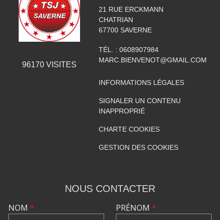
21 RUE ERCKMANN
CHATRIAN
67700
SAVERNE
TÉL. :
0608907984
MARC.BIENVENOT@GMAIL.COM
96170
VISITES
INFORMATIONS LÉGALES
SIGNALER UN CONTENU
INAPPROPRIÉ
CHARTE COOKIES
GESTION DES COOKIES
NOUS CONTACTER
NOM
*
PRÉNOM
*