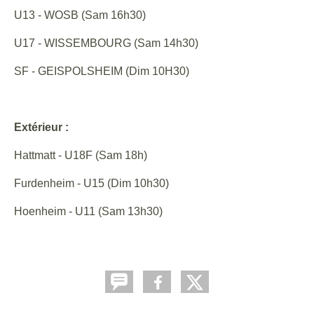
U13 - WOSB (Sam 16h30)
U17 - WISSEMBOURG (Sam 14h30)
SF - GEISPOLSHEIM (Dim 10H30)
Extérieur :
Hattmatt - U18F (Sam 18h)
Furdenheim - U15 (Dim 10h30)
Hoenheim - U11 (Sam 13h30)