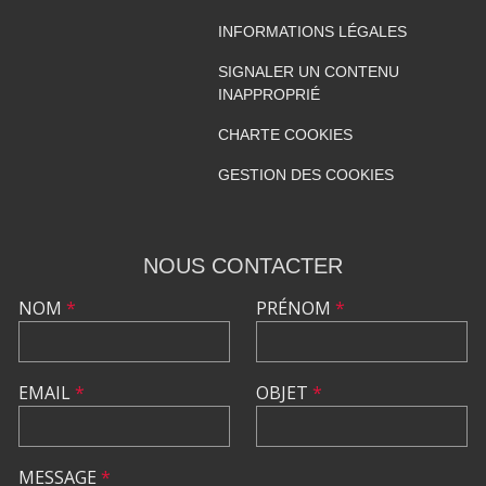
INFORMATIONS LÉGALES
SIGNALER UN CONTENU
INAPPROPRIÉ
CHARTE COOKIES
GESTION DES COOKIES
NOUS CONTACTER
NOM
*
PRÉNOM
*
EMAIL
*
OBJET
*
MESSAGE
*