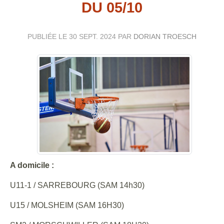
DU 05/10
PUBLIÉE LE
30 SEPT. 2024
PAR
DORIAN TROESCH
A domicile :
U11-1 / SARREBOURG (SAM 14h30)
U15 / MOLSHEIM (SAM 16H30)