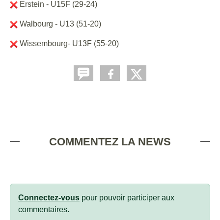
Erstein - U15F (29-24)
Walbourg - U13 (51-20)
Wissembourg- U13F (55-20)
COMMENTEZ LA NEWS
Connectez-vous
pour pouvoir participer aux
commentaires.