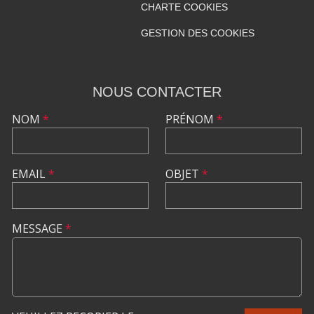
CHARTE COOKIES
GESTION DES COOKIES
NOUS CONTACTER
NOM
*
PRÉNOM
*
EMAIL
*
OBJET
*
MESSAGE
*