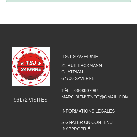
TSJ SAVERNE
21 RUE ERCKMANN
CHATRIAN
67700
SAVERNE
TÉL. :
0608907984
MARC.BIENVENOT@GMAIL.COM
96172
VISITES
INFORMATIONS LÉGALES
SIGNALER UN CONTENU
INAPPROPRIÉ